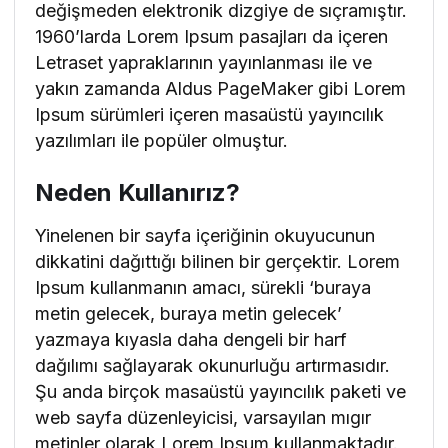
değişmeden elektronik dizgiye de sıçramıştır.
1960’larda Lorem Ipsum pasajları da içeren
Letraset yapraklarının yayınlanması ile ve
yakın zamanda Aldus PageMaker gibi Lorem
Ipsum sürümleri içeren masaüstü yayıncılık
yazılımları ile popüler olmuştur.
Neden Kullanırız?
Yinelenen bir sayfa içeriğinin okuyucunun
dikkatini dağıttığı bilinen bir gerçektir. Lorem
Ipsum kullanmanın amacı, sürekli ‘buraya
metin gelecek, buraya metin gelecek’
yazmaya kıyasla daha dengeli bir harf
dağılımı sağlayarak okunurluğu artırmasıdır.
Şu anda birçok masaüstü yayıncılık paketi ve
web sayfa düzenleyicisi, varsayılan mıgır
metinler olarak Lorem Ipsum kullanmaktadır.