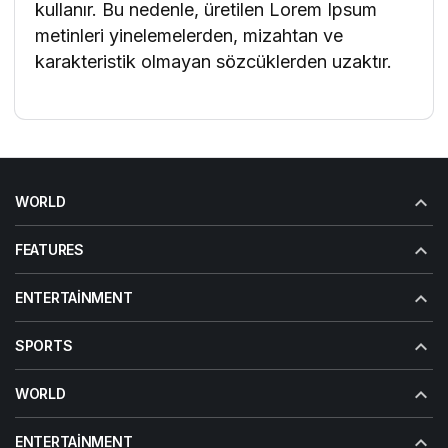
kullanır. Bu nedenle, üretilen Lorem Ipsum
metinleri yinelemelerden, mizahtan ve
karakteristik olmayan sözcüklerden uzaktır.
WORLD
FEATURES
ENTERTAINMENT
SPORTS
WORLD
ENTERTAINMENT