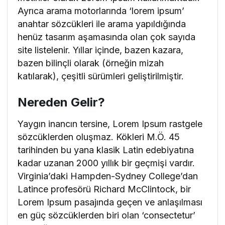
Ayrıca arama motorlarında ‘lorem ipsum’
anahtar sözcükleri ile arama yapıldığında
henüz tasarım aşamasında olan çok sayıda
site listelenir. Yıllar içinde, bazen kazara,
bazen bilinçli olarak (örneğin mizah
katılarak), çeşitli sürümleri geliştirilmiştir.
Nereden Gelir?
Yaygın inancın tersine, Lorem Ipsum rastgele
sözcüklerden oluşmaz. Kökleri M.Ö. 45
tarihinden bu yana klasik Latin edebiyatına
kadar uzanan 2000 yıllık bir geçmişi vardır.
Virginia’daki Hampden-Sydney College’dan
Latince profesörü Richard McClintock, bir
Lorem Ipsum pasajında geçen ve anlaşılması
en güç sözcüklerden biri olan ‘consectetur’