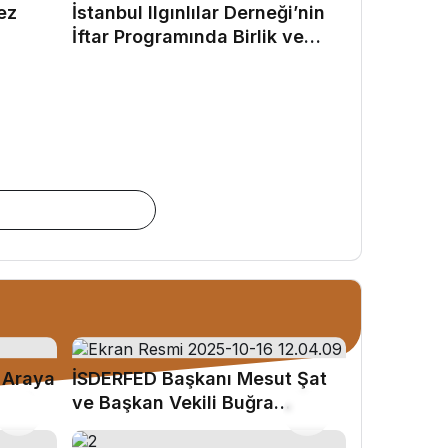
ez
İstanbul Ilgınlılar Derneği’nin
İftar Programında Birlik ve
Beraberlik Mesajı
 Araya
İSDERFED Başkanı Mesut Şat
ve Başkan Vekili Buğra
Karaca’dan Büyük İç Anadolu