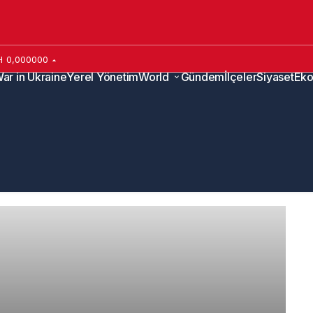
H
0,000000
ar in Ukraine
Yerel Yönetim
World
Gündem
İlçeler
Siyaset
Ek