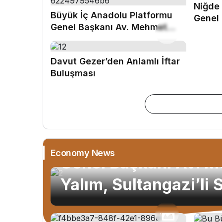
Niğde
Büyük İç Anadolu Platformu
Genel
Genel Başkanı Av. Mehmet
Yavuz
Yalım, Nevşehirli
Platfo
Hemşehrileriyle Kahvaltıda
Davut Gezer’den Anlamlı İftar
Buluştu
Buluşması
Büyük İç Anadolu Pl
Economy News
Genel Başkanı Av. 
Yalım, Sultangazi’li S
Derneği ile Bir Araya