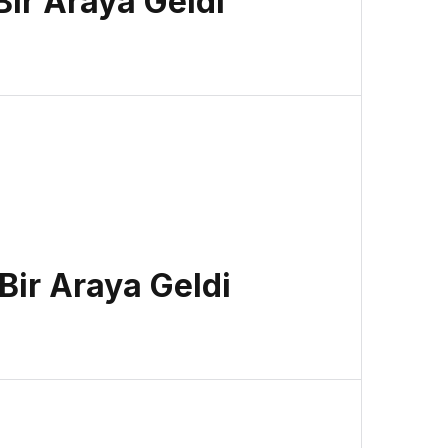
 Bir Araya Geldi
Bir Araya Geldi