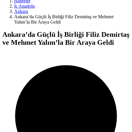
Haberler
İç Anadolu
Ankara
Ankara’da Güçlü İş Birliği Filiz Demirtaş ve Mehmet
Yalım’la Bir Araya Geldi
Ankara’da Güçlü İş Birliği Filiz Demirtaş
ve Mehmet Yalım’la Bir Araya Geldi