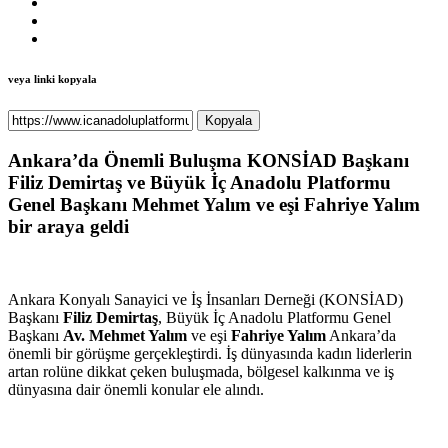
veya linki kopyala
Kopyala
Ankara’da Önemli Buluşma KONSİAD Başkanı
Filiz Demirtaş ve Büyük İç Anadolu Platformu
Genel Başkanı Mehmet Yalım ve eşi Fahriye Yalım
bir araya geldi
Ankara Konyalı Sanayici ve İş İnsanları Derneği (KONSİAD)
Başkanı
Filiz Demirtaş
, Büyük İç Anadolu Platformu Genel
Başkanı
Av. Mehmet Yalım
ve eşi
Fahriye Yalım
Ankara’da
önemli bir görüşme gerçekleştirdi. İş dünyasında kadın liderlerin
artan rolüne dikkat çeken buluşmada, bölgesel kalkınma ve iş
dünyasına dair önemli konular ele alındı.