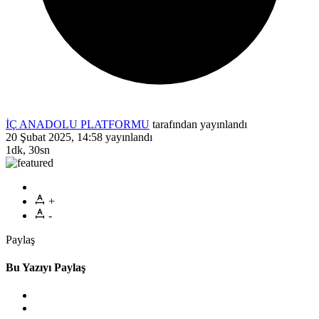
İÇ ANADOLU PLATFORMU
tarafından yayınlandı
20 Şubat 2025, 14:58
yayınlandı
1dk, 30sn
+
-
Paylaş
Bu Yazıyı Paylaş