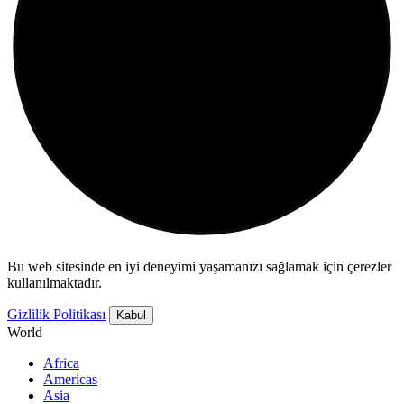
Bu web sitesinde en iyi deneyimi yaşamanızı sağlamak için çerezler
kullanılmaktadır.
Gizlilik Politikası
Kabul
World
Africa
Americas
Asia