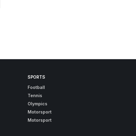
e
SPORTS
Football
Tennis
Olympics
Motorsport
Motorsport