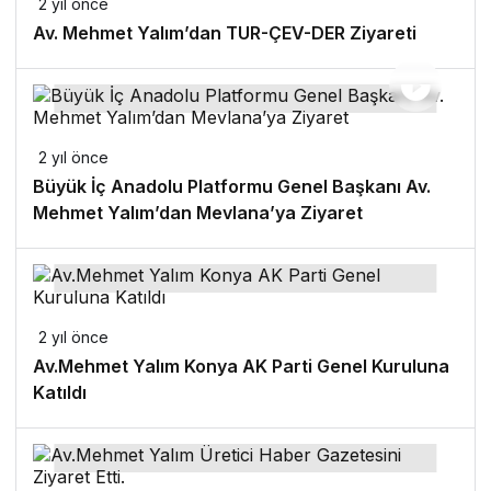
2 yıl önce
Av. Mehmet Yalım’dan TUR-ÇEV-DER Ziyareti
2 yıl önce
Büyük İç Anadolu Platformu Genel Başkanı Av.
Mehmet Yalım’dan Mevlana’ya Ziyaret
2 yıl önce
Av.Mehmet Yalım Konya AK Parti Genel Kuruluna
Katıldı