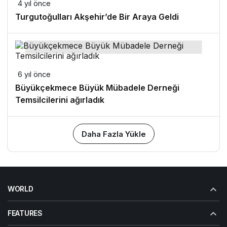
4 yıl önce
Turgutoğulları Akşehir’de Bir Araya Geldi
6 yıl önce
Büyükçekmece Büyük Mübadele Derneği
Temsilcilerini ağırladık
Daha Fazla Yükle
WORLD
FEATURES