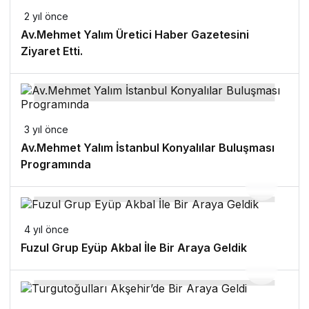
2 yıl önce
Av.Mehmet Yalım Üretici Haber Gazetesini
Ziyaret Etti.
3 yıl önce
Av.Mehmet Yalım İstanbul Konyalılar Buluşması
Programında
4 yıl önce
Fuzul Grup Eyüp Akbal İle Bir Araya Geldik