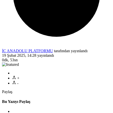
İÇ ANADOLU PLATFORMU
tarafından yayınlandı
19 Şubat 2025, 14:28
yayınlandı
0dk, 53sn
+
-
Paylaş
Bu Yazıyı Paylaş