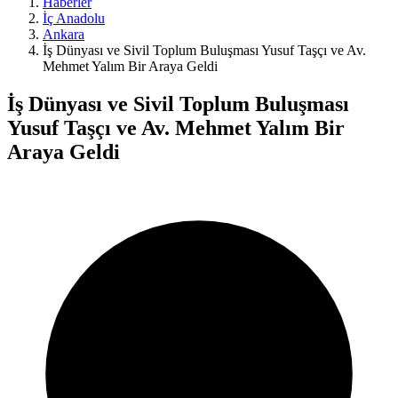
Haberler
İç Anadolu
Ankara
İş Dünyası ve Sivil Toplum Buluşması Yusuf Taşçı ve Av.
Mehmet Yalım Bir Araya Geldi
İş Dünyası ve Sivil Toplum Buluşması
Yusuf Taşçı ve Av. Mehmet Yalım Bir
Araya Geldi