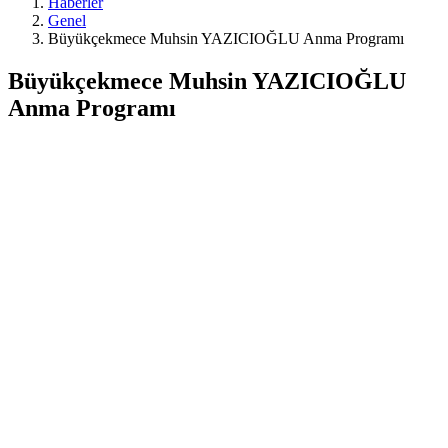
Haberler
Genel
Büyükçekmece Muhsin YAZICIOĞLU Anma Programı
Büyükçekmece Muhsin YAZICIOĞLU
Anma Programı