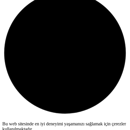
Bu web sitesinde en iyi deneyimi yaşamanızı sağlamak için çerezler
kullanılmaktadır.